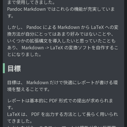
まで使用してきました。
Pandoc Markdown ではこれらの機能が充実していま
す。
しかし、 Pandoc による Markdown から LaTeX への変
換方法が自分にとってはあまり好みではないことや、
いくつかの拡張構文を導入したいと思っていたことも
あり、 Markdown -> LaTeX の変換ソフトを自作するこ
とになりました。
目標
目標は、 Markdown だけで快適にレポートが書ける環
境を整えることです。
レポートは基本的に PDF 形式での提出が求められま
す。
LaTeX は、 PDF を出力する方法として長らく用いられ
てきました。