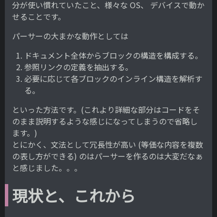
分が使い慣れていたこと、様々な OS、 デバイスで動か
せることです。
パーサーの大まかな動作としては
ドキュメント全体からブロックの構造を構成する。
参照リンクの定義を抽出する。
必要に応じて各ブロックのインライン構造を解析す
る。
といった方法です。(これより詳細な部分はコードをそ
のまま説明するような感じになってしまうので省略し
ます。)
とにかく、文法として冗長性が高い (等価な内容を複数
の表し方ができる) のはパーサーを作るのは大変だなぁ
と感じました。。。
現状と、これから