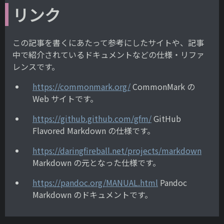
リンク
この記事を書くにあたって参考にしたサイトや、記事
中で紹介されているドキュメントなどの仕様・リファ
レンスです。
https://commonmark.org/
CommonMark の
Web サイトです。
https://github.github.com/gfm/
GitHub
Flavored Markdown の仕様です。
https://daringfireball.net/projects/markdown
Markdown の元となった仕様です。
https://pandoc.org/MANUAL.html
Pandoc
Markdown のドキュメントです。