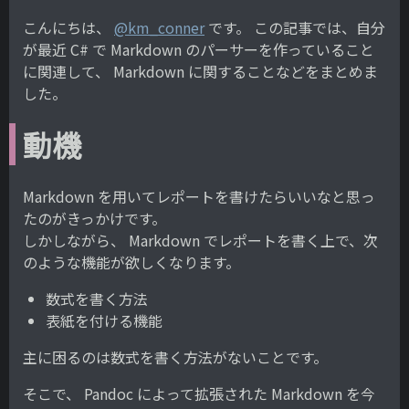
こんにちは、
@km_conner
です。 この記事では、自分
が最近 C# で Markdown のパーサーを作っていること
に関連して、 Markdown に関することなどをまとめま
した。
動機
Markdown を用いてレポートを書けたらいいなと思っ
たのがきっかけです。
しかしながら、 Markdown でレポートを書く上で、次
のような機能が欲しくなります。
数式を書く方法
表紙を付ける機能
主に困るのは数式を書く方法がないことです。
そこで、 Pandoc によって拡張された Markdown を今