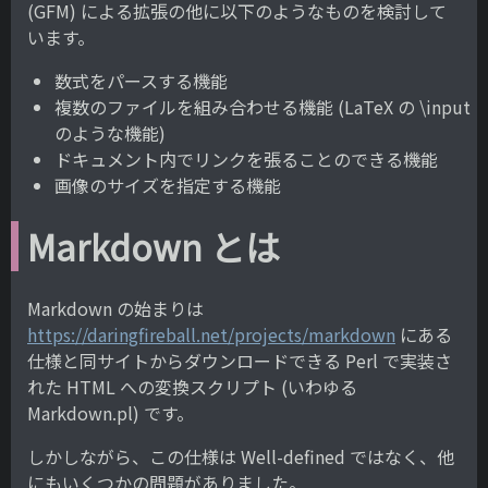
(GFM) による拡張の他に以下のようなものを検討して
います。
数式をパースする機能
複数のファイルを組み合わせる機能 (LaTeX の \input
のような機能)
ドキュメント内でリンクを張ることのできる機能
画像のサイズを指定する機能
Markdown とは
Markdown の始まりは
https://daringfireball.net/projects/markdown
にある
仕様と同サイトからダウンロードできる Perl で実装さ
れた HTML への変換スクリプト (いわゆる
Markdown.pl) です。
しかしながら、この仕様は Well-defined ではなく、他
にもいくつかの問題がありました。