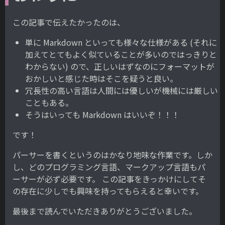
この記事で伝えたかったのは、
単に Markdown といっても様々な仕様がある (それに
加えてとてもよく似ていることが多いのではっきりと
わからない) ので、正しいはずなのにフォーマットが
おかしいと感じた時はそこを疑うと良い。
冗長性の高い言語は人間には優しいが機械には厳しい
こともある。
そうはいっても Markdown はいいぞ！！！
です！
パーサーを書くというのはかなり地味な作業です。しか
し、どのプログラミング言語、マークアップ言語もパ
ーサーが必ず必要です。 この記事をきっかけにしてそ
の存在に少しでも興味を持ってもらえると幸いです。
最後まで読んでいただきありがとうございました。