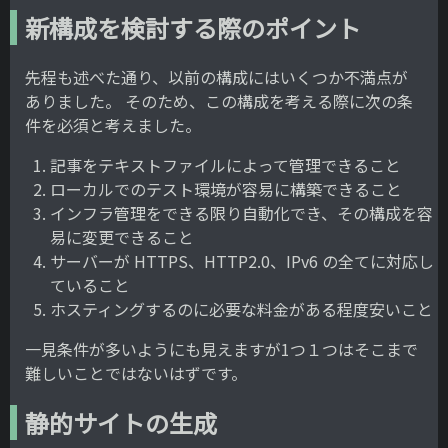
新構成を検討する際のポイント
先程も述べた通り、以前の構成にはいくつか不満点が
ありました。 そのため、この構成を考える際に次の条
件を必須と考えました。
記事をテキストファイルによって管理できること
ローカルでのテスト環境が容易に構築できること
インフラ管理をできる限り自動化でき、その構成を容
易に変更できること
サーバーが HTTPS、HTTP2.0、IPv6 の全てに対応し
ていること
ホスティングするのに必要な料金がある程度安いこと
一見条件が多いようにも見えますが1つ１つはそこまで
難しいことではないはずです。
静的サイトの生成