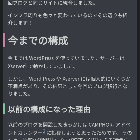
回ブログと同じサイトに統合しました。
インフラ周りも色々と変わっているのでその辺りも紹
介します！
今までの構成
今までは WordPress を使っていました。サーバーは
1
Xserver
で動かしていました。
しかし、 Word Press や Xserver には個人的にいくつか
不満点があり、その結果として今回のブログ移行とな
りました。
以前の構成になった理由
以前のブログを開設したきっかけは CAMPHOR- アドベ
2
ントカレンダー
に投稿しようと思ったためです。 その