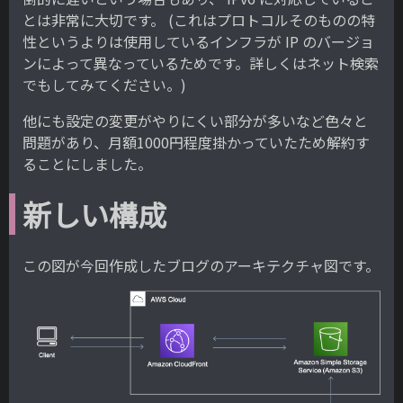
とは非常に大切です。 (これはプロトコルそのものの特
性というよりは使用しているインフラが IP のバージョ
ンによって異なっているためです。詳しくはネット検索
でもしてみてください。)
他にも設定の変更がやりにくい部分が多いなど色々と
問題があり、月額1000円程度掛かっていたため解約す
ることにしました。
新しい構成
この図が今回作成したブログのアーキテクチャ図です。