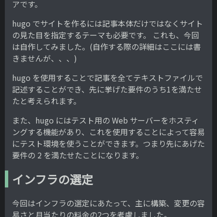
アです。
hugo でサイトを作るには記事本体だけではなくサイト
の見た目を指定するテーマも必要です。 これも、今回
は自作してみました。(自作する際の詳細はここには書
きませんが、、、)
hugo を使用することで記事を全てテキストファイルで
記述することができ、先に挙げた要件のうち1を満たせ
たと考えられます。
また、hugo にはテスト用の Web サーバーをホスティ
ングする機能があり、これを使用することによって容易
にテスト環境を使うことができます。つまり先にあげた
要件の 2 を満たせたことになります。
インフラの選定
今回はインフラの選定にあたって、主に構築、変更の容
易さと月当たりの料金の2つを考慮しました。