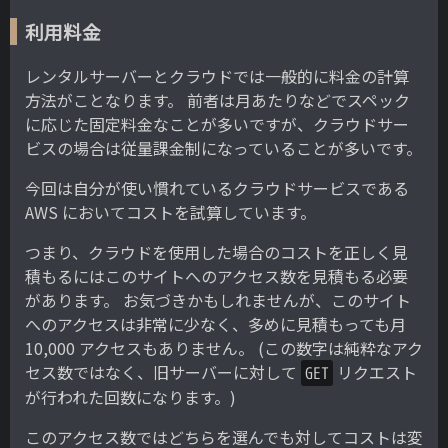
利用料金
レンタルサーバーとクラウドでは一般的に料金の計算
方法がことなります。 前者は月あたりなどでスペック
に応じた固定料金なことが多いですが、クラウドサー
ビスの場合は従量課金制になっていることが多いです。
今回は自分が使い慣れているクラウドサービスである
AWS においてコストを試算しています。
つまり、クラウドを使用した場合のコストを正しく見
積もるにはこのサイトへのアクセス数を見積もる必要
があります。 お気づきかもしれませんが、このサイト
へのアクセスは非常に少なく、多めに見積もっても月
10,000 アクセスもありません。 (この数字は純粋なアク
セス数ではなく、旧サーバーに対して
リクエスト
GET
が行われた回数になります。)
このアクセス数ではどちらを選んでも対してコストは変