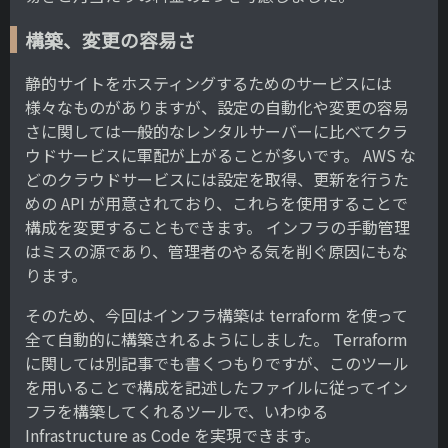
構築、変更の容易さ
静的サイトをホスティングするためのサービスには
様々なものがありますが、設定の自動化や変更の容易
さに関しては一般的なレンタルサーバーに比べてクラ
ウドサービスに軍配が上がることが多いです。 AWS な
どのクラウドサービスには設定を取得、更新を行うた
めの API が用意されており、これらを使用することで
構成を変更することもできます。 インフラの手動管理
はミスの源であり、管理者のやる気を削ぐ原因にもな
ります。
そのため、今回はインフラ構築は terraform を使って
全て自動的に構築されるようにしました。 Terraform
に関しては別記事でも書くつもりですが、このツール
を用いることで構成を記述したファイルに従ってイン
フラを構築してくれるツールで、いわゆる
Infrastructure as Code を実現できます。